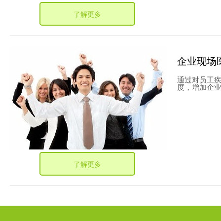
了解更多
企业现场
通过对员工
度，增加企
了解更多