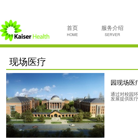
首页
服务介绍
HOME
SERVER
现场医疗
园现场医
通过对校园
发展提供医