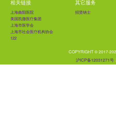
相关链接
其它服务
上海曲阳医院
招贤纳士
美国凯撒医疗集团
上海市医学会
上海市社会医疗机构协会
122
COPYRIGHT © 2017-20
沪ICP备12031271号